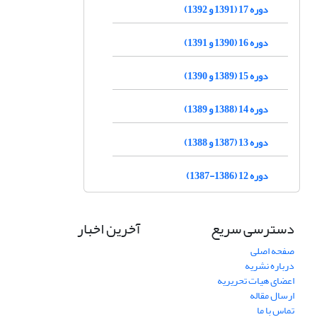
دوره 17 (1391 و 1392)
دوره 16 (1390 و 1391)
دوره 15 (1389 و 1390)
دوره 14 (1388 و 1389)
دوره 13 (1387 و 1388)
دوره 12 (1386-1387)
دسترسی سریع
آخرین اخبار
صفحه اصلی
درباره نشریه
اعضای هیات تحریریه
ارسال مقاله
تماس با ما