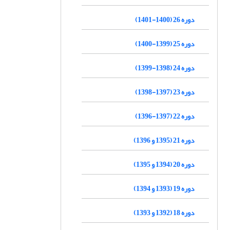
دوره 26 (1400-1401)
دوره 25 (1399-1400)
دوره 24 (1398-1399)
دوره 23 (1397-1398)
دوره 22 (1397-1396)
دوره 21 (1395 و 1396)
دوره 20 (1394 و 1395)
دوره 19 (1393 و 1394)
دوره 18 (1392 و 1393)