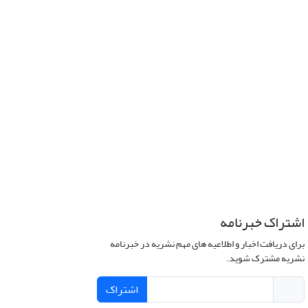
اشتراک خبرنامه
برای دریافت اخبار و اطلاعیه های مهم نشریه در خبرنامه
نشریه مشترک شوید.
اشتراک