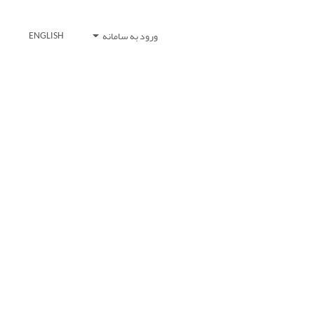
ورود به سامانه
ENGLISH