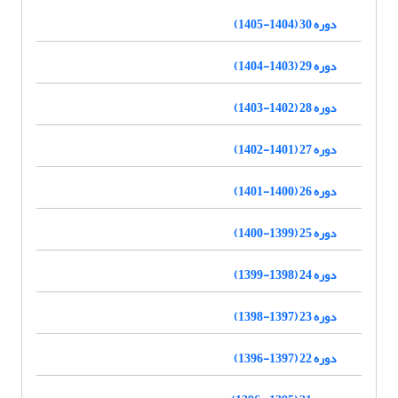
دوره 30 (1404-1405)
دوره 29 (1403-1404)
دوره 28 (1402-1403)
دوره 27 (1401-1402)
دوره 26 (1400-1401)
دوره 25 (1399-1400)
دوره 24 (1398-1399)
دوره 23 (1397-1398)
دوره 22 (1397-1396)