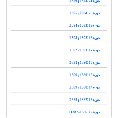
دوره 21 (1395 و 1396)
دوره 20 (1394 و 1395)
دوره 19 (1393 و 1394)
دوره 18 (1392 و 1393)
دوره 17 (1391 و 1392)
دوره 16 (1390 و 1391)
دوره 15 (1389 و 1390)
دوره 14 (1388 و 1389)
دوره 13 (1387 و 1388)
دوره 12 (1386-1387)