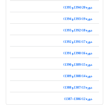
دوره 20 (1394 و 1395)
دوره 19 (1393 و 1394)
دوره 18 (1392 و 1393)
دوره 17 (1391 و 1392)
دوره 16 (1390 و 1391)
دوره 15 (1389 و 1390)
دوره 14 (1388 و 1389)
دوره 13 (1387 و 1388)
دوره 12 (1386-1387)