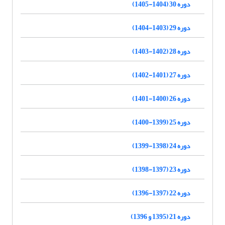
دوره 30 (1404-1405)
دوره 29 (1403-1404)
دوره 28 (1402-1403)
دوره 27 (1401-1402)
دوره 26 (1400-1401)
دوره 25 (1399-1400)
دوره 24 (1398-1399)
دوره 23 (1397-1398)
دوره 22 (1397-1396)
دوره 21 (1395 و 1396)