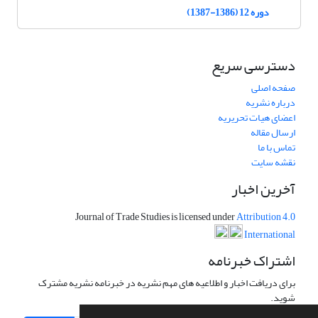
دوره 12 (1386-1387)
دسترسی سریع
صفحه اصلی
درباره نشریه
اعضای هیات تحریریه
ارسال مقاله
تماس با ما
نقشه سایت
آخرین اخبار
Journal of Trade Studies is licensed under
Attribution 4.0
International
اشتراک خبرنامه
برای دریافت اخبار و اطلاعیه های مهم نشریه در خبرنامه نشریه مشترک
شوید.