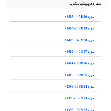
شماره‌های پیشین نشریه
دوره 30 (1404-1405)
دوره 29 (1403-1404)
دوره 28 (1402-1403)
دوره 27 (1401-1402)
دوره 26 (1400-1401)
دوره 25 (1399-1400)
دوره 24 (1398-1399)
دوره 23 (1397-1398)
دوره 22 (1397-1396)