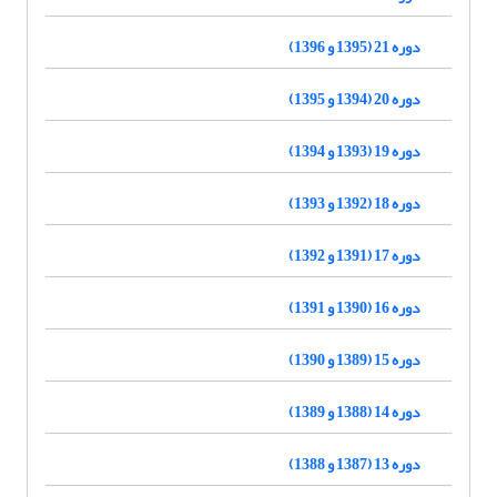
دوره 21 (1395 و 1396)
دوره 20 (1394 و 1395)
دوره 19 (1393 و 1394)
دوره 18 (1392 و 1393)
دوره 17 (1391 و 1392)
دوره 16 (1390 و 1391)
دوره 15 (1389 و 1390)
دوره 14 (1388 و 1389)
دوره 13 (1387 و 1388)