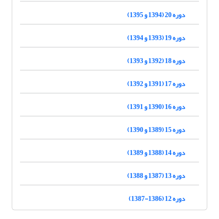
دوره 20 (1394 و 1395)
دوره 19 (1393 و 1394)
دوره 18 (1392 و 1393)
دوره 17 (1391 و 1392)
دوره 16 (1390 و 1391)
دوره 15 (1389 و 1390)
دوره 14 (1388 و 1389)
دوره 13 (1387 و 1388)
دوره 12 (1386-1387)