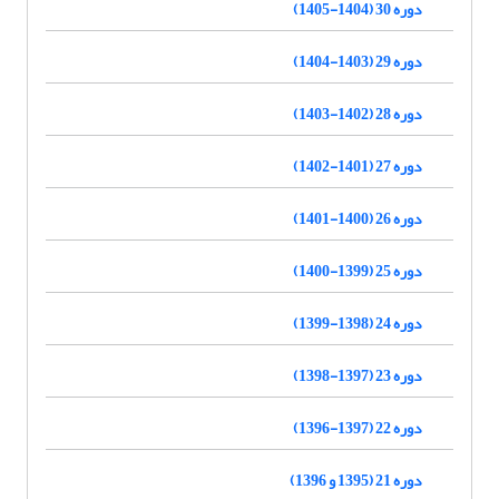
دوره 30 (1404-1405)
دوره 29 (1403-1404)
دوره 28 (1402-1403)
دوره 27 (1401-1402)
دوره 26 (1400-1401)
دوره 25 (1399-1400)
دوره 24 (1398-1399)
دوره 23 (1397-1398)
دوره 22 (1397-1396)
دوره 21 (1395 و 1396)