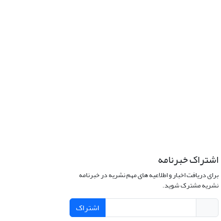
اشتراک خبرنامه
برای دریافت اخبار و اطلاعیه های مهم نشریه در خبرنامه
نشریه مشترک شوید.
اشتراک