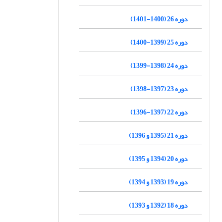
دوره 26 (1400-1401)
دوره 25 (1399-1400)
دوره 24 (1398-1399)
دوره 23 (1397-1398)
دوره 22 (1397-1396)
دوره 21 (1395 و 1396)
دوره 20 (1394 و 1395)
دوره 19 (1393 و 1394)
دوره 18 (1392 و 1393)