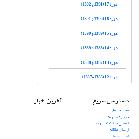
دوره 17 (1391 و 1392)
دوره 16 (1390 و 1391)
دوره 15 (1389 و 1390)
دوره 14 (1388 و 1389)
دوره 13 (1387 و 1388)
دوره 12 (1386-1387)
دسترسی سریع
آخرین اخبار
صفحه اصلی
درباره نشریه
اعضای هیات تحریریه
ارسال مقاله
تماس با ما