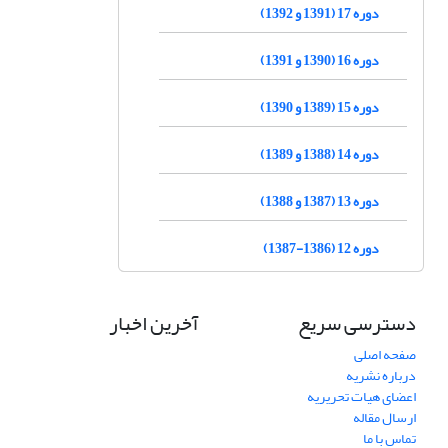
دوره 17 (1391 و 1392)
دوره 16 (1390 و 1391)
دوره 15 (1389 و 1390)
دوره 14 (1388 و 1389)
دوره 13 (1387 و 1388)
دوره 12 (1386-1387)
دسترسی سریع
آخرین اخبار
صفحه اصلی
درباره نشریه
اعضای هیات تحریریه
ارسال مقاله
تماس با ما