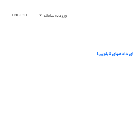
ورود به سامانه
ENGLISH
ی دادههای تابلویی)