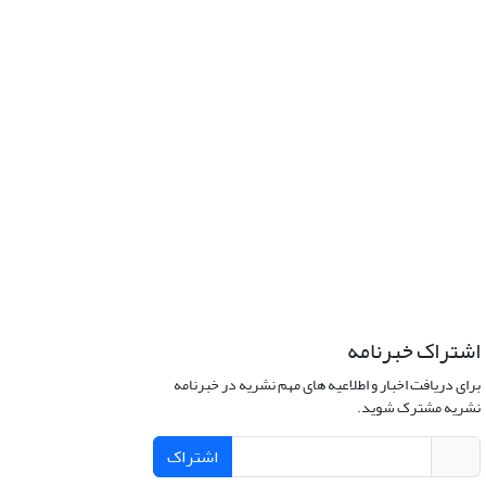
اشتراک خبرنامه
برای دریافت اخبار و اطلاعیه های مهم نشریه در خبرنامه
نشریه مشترک شوید.
اشتراک