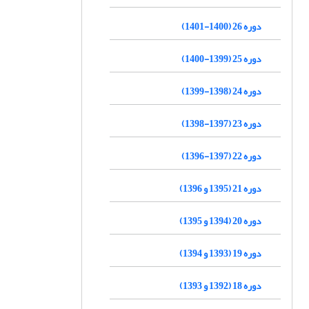
دوره 26 (1400-1401)
دوره 25 (1399-1400)
دوره 24 (1398-1399)
دوره 23 (1397-1398)
دوره 22 (1397-1396)
دوره 21 (1395 و 1396)
دوره 20 (1394 و 1395)
دوره 19 (1393 و 1394)
دوره 18 (1392 و 1393)