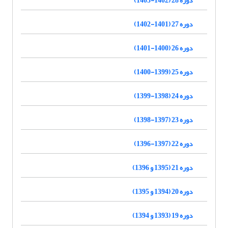
دوره 27 (1401-1402)
دوره 26 (1400-1401)
دوره 25 (1399-1400)
دوره 24 (1398-1399)
دوره 23 (1397-1398)
دوره 22 (1397-1396)
دوره 21 (1395 و 1396)
دوره 20 (1394 و 1395)
دوره 19 (1393 و 1394)