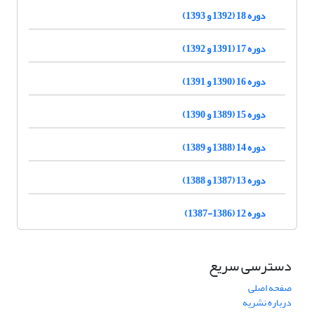
دوره 18 (1392 و 1393)
دوره 17 (1391 و 1392)
دوره 16 (1390 و 1391)
دوره 15 (1389 و 1390)
دوره 14 (1388 و 1389)
دوره 13 (1387 و 1388)
دوره 12 (1386-1387)
دسترسی سریع
صفحه اصلی
درباره نشریه