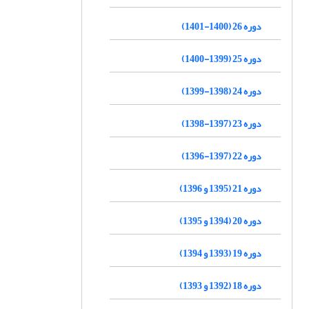
دوره 26 (1400-1401)
دوره 25 (1399-1400)
دوره 24 (1398-1399)
دوره 23 (1397-1398)
دوره 22 (1397-1396)
دوره 21 (1395 و 1396)
دوره 20 (1394 و 1395)
دوره 19 (1393 و 1394)
دوره 18 (1392 و 1393)