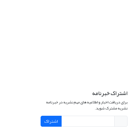
اشتراک خبرنامه
برای دریافت اخبار و اطلاعیه های مهم نشریه در خبرنامه
نشریه مشترک شوید.
اشتراک