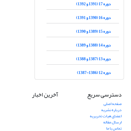
دوره 17 (1391 و 1392)
دوره 16 (1390 و 1391)
دوره 15 (1389 و 1390)
دوره 14 (1388 و 1389)
دوره 13 (1387 و 1388)
دوره 12 (1386-1387)
دسترسی سریع
آخرین اخبار
صفحه اصلی
درباره نشریه
اعضای هیات تحریریه
ارسال مقاله
تماس با ما