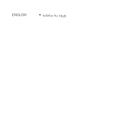
ورود به سامانه
ENGLISH