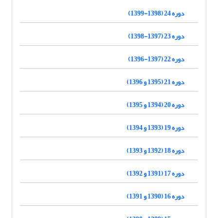
دوره 24 (1398-1399)
دوره 23 (1397-1398)
دوره 22 (1397-1396)
دوره 21 (1395 و 1396)
دوره 20 (1394 و 1395)
دوره 19 (1393 و 1394)
دوره 18 (1392 و 1393)
دوره 17 (1391 و 1392)
دوره 16 (1390 و 1391)