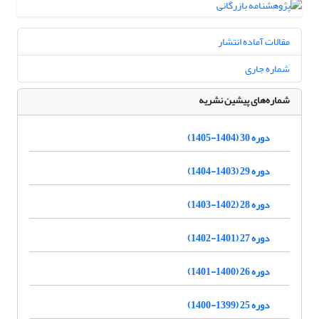
مقالات آماده انتشار
شماره جاری
شماره‌های پیشین نشریه
دوره 30 (1404-1405)
دوره 29 (1403-1404)
دوره 28 (1402-1403)
دوره 27 (1401-1402)
دوره 26 (1400-1401)
دوره 25 (1399-1400)