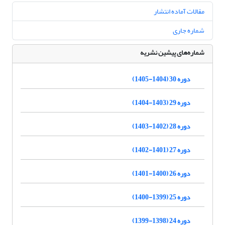
مقالات آماده انتشار
شماره جاری
شماره‌های پیشین نشریه
دوره 30 (1404-1405)
دوره 29 (1403-1404)
دوره 28 (1402-1403)
دوره 27 (1401-1402)
دوره 26 (1400-1401)
دوره 25 (1399-1400)
دوره 24 (1398-1399)