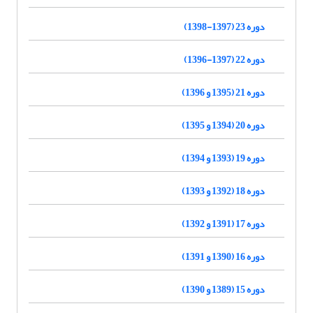
دوره 23 (1397-1398)
دوره 22 (1397-1396)
دوره 21 (1395 و 1396)
دوره 20 (1394 و 1395)
دوره 19 (1393 و 1394)
دوره 18 (1392 و 1393)
دوره 17 (1391 و 1392)
دوره 16 (1390 و 1391)
دوره 15 (1389 و 1390)