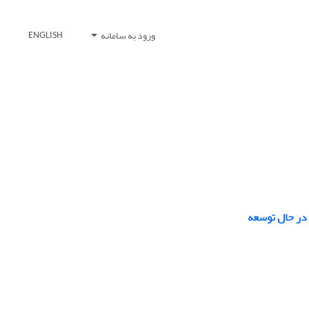
ورود به سامانه
ENGLISH
 در حال توسعه