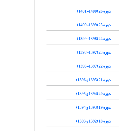
دوره 26 (1400-1401)
دوره 25 (1399-1400)
دوره 24 (1398-1399)
دوره 23 (1397-1398)
دوره 22 (1397-1396)
دوره 21 (1395 و 1396)
دوره 20 (1394 و 1395)
دوره 19 (1393 و 1394)
دوره 18 (1392 و 1393)