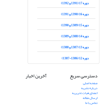
دوره 17 (1391 و 1392)
دوره 16 (1390 و 1391)
دوره 15 (1389 و 1390)
دوره 14 (1388 و 1389)
دوره 13 (1387 و 1388)
دوره 12 (1386-1387)
دسترسی سریع
آخرین اخبار
صفحه اصلی
درباره نشریه
اعضای هیات تحریریه
ارسال مقاله
تماس با ما