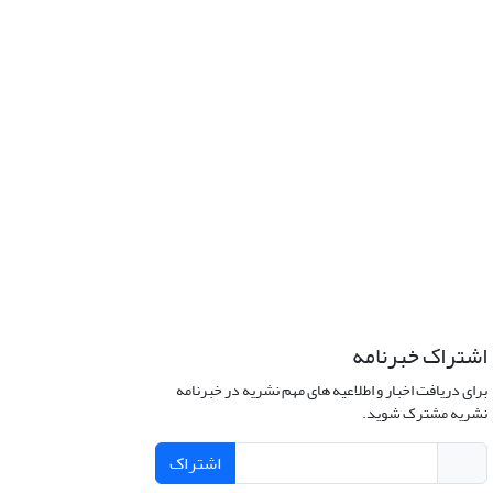
اشتراک خبرنامه
برای دریافت اخبار و اطلاعیه های مهم نشریه در خبرنامه
نشریه مشترک شوید.
اشتراک