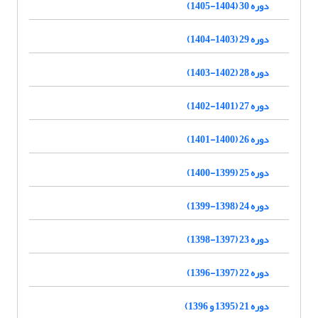
دوره 30 (1404-1405)
دوره 29 (1403-1404)
دوره 28 (1402-1403)
دوره 27 (1401-1402)
دوره 26 (1400-1401)
دوره 25 (1399-1400)
دوره 24 (1398-1399)
دوره 23 (1397-1398)
دوره 22 (1397-1396)
دوره 21 (1395 و 1396)