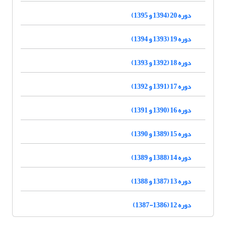
دوره 20 (1394 و 1395)
دوره 19 (1393 و 1394)
دوره 18 (1392 و 1393)
دوره 17 (1391 و 1392)
دوره 16 (1390 و 1391)
دوره 15 (1389 و 1390)
دوره 14 (1388 و 1389)
دوره 13 (1387 و 1388)
دوره 12 (1386-1387)