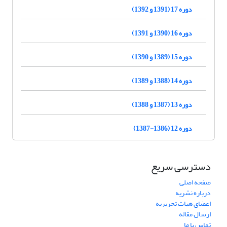
دوره 17 (1391 و 1392)
دوره 16 (1390 و 1391)
دوره 15 (1389 و 1390)
دوره 14 (1388 و 1389)
دوره 13 (1387 و 1388)
دوره 12 (1386-1387)
دسترسی سریع
صفحه اصلی
درباره نشریه
اعضای هیات تحریریه
ارسال مقاله
تماس با ما