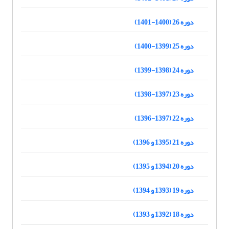
دوره 26 (1400-1401)
دوره 25 (1399-1400)
دوره 24 (1398-1399)
دوره 23 (1397-1398)
دوره 22 (1397-1396)
دوره 21 (1395 و 1396)
دوره 20 (1394 و 1395)
دوره 19 (1393 و 1394)
دوره 18 (1392 و 1393)