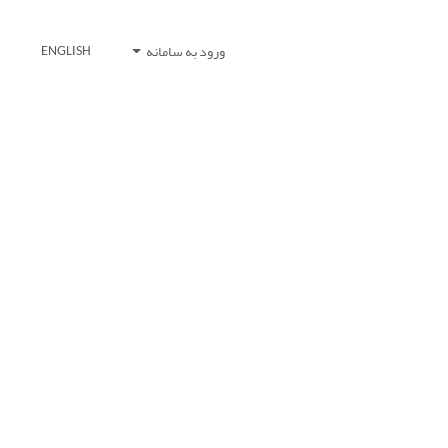
ورود به سامانه
ENGLISH