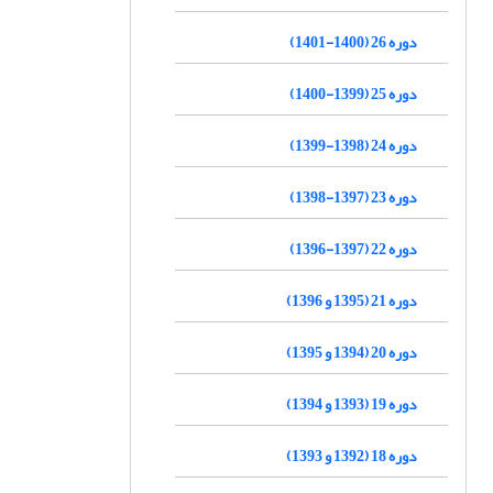
دوره 26 (1400-1401)
دوره 25 (1399-1400)
دوره 24 (1398-1399)
دوره 23 (1397-1398)
دوره 22 (1397-1396)
دوره 21 (1395 و 1396)
دوره 20 (1394 و 1395)
دوره 19 (1393 و 1394)
دوره 18 (1392 و 1393)