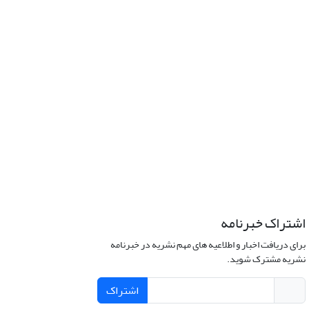
اشتراک خبرنامه
برای دریافت اخبار و اطلاعیه های مهم نشریه در خبرنامه
نشریه مشترک شوید.
اشتراک