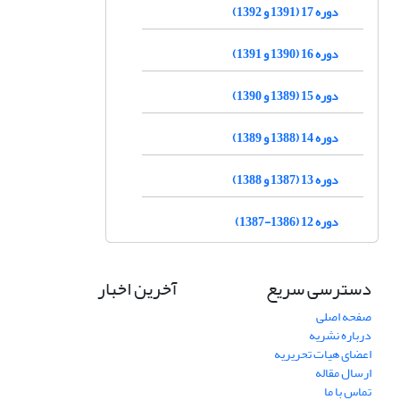
دوره 17 (1391 و 1392)
دوره 16 (1390 و 1391)
دوره 15 (1389 و 1390)
دوره 14 (1388 و 1389)
دوره 13 (1387 و 1388)
دوره 12 (1386-1387)
دسترسی سریع
آخرین اخبار
صفحه اصلی
درباره نشریه
اعضای هیات تحریریه
ارسال مقاله
تماس با ما