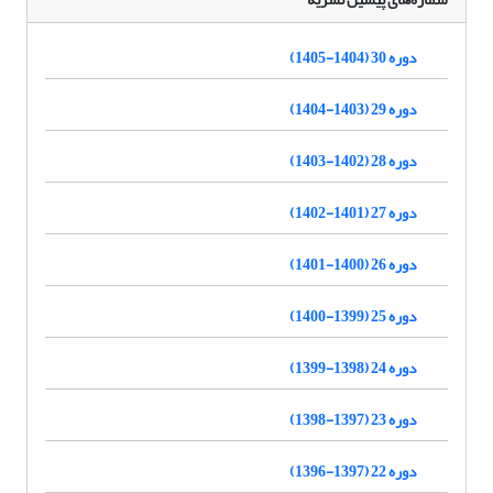
دوره 30 (1404-1405)
دوره 29 (1403-1404)
دوره 28 (1402-1403)
دوره 27 (1401-1402)
دوره 26 (1400-1401)
دوره 25 (1399-1400)
دوره 24 (1398-1399)
دوره 23 (1397-1398)
دوره 22 (1397-1396)