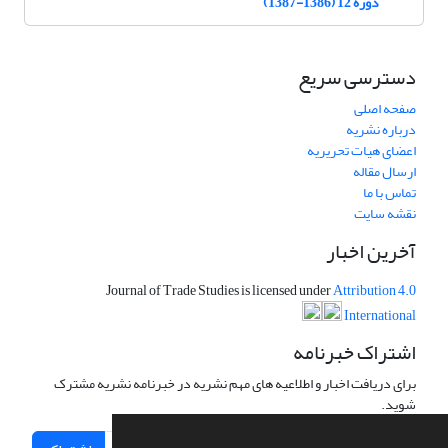
دوره 12 (1386-1387)
دسترسی سریع
صفحه اصلی
درباره نشریه
اعضای هیات تحریریه
ارسال مقاله
تماس با ما
نقشه سایت
آخرین اخبار
Journal of Trade Studies is licensed under
Attribution 4.0
International
اشتراک خبرنامه
برای دریافت اخبار و اطلاعیه های مهم نشریه در خبرنامه نشریه مشترک
شوید.