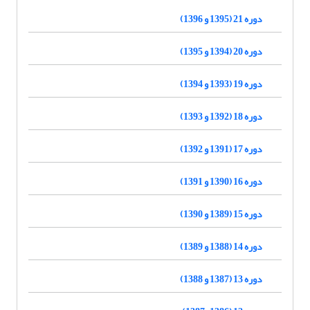
دوره 21 (1395 و 1396)
دوره 20 (1394 و 1395)
دوره 19 (1393 و 1394)
دوره 18 (1392 و 1393)
دوره 17 (1391 و 1392)
دوره 16 (1390 و 1391)
دوره 15 (1389 و 1390)
دوره 14 (1388 و 1389)
دوره 13 (1387 و 1388)