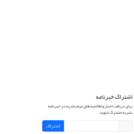
اشتراک خبرنامه
برای دریافت اخبار و اطلاعیه های مهم نشریه در خبرنامه
نشریه مشترک شوید.
اشتراک