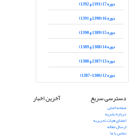
دوره 17 (1391 و 1392)
دوره 16 (1390 و 1391)
دوره 15 (1389 و 1390)
دوره 14 (1388 و 1389)
دوره 13 (1387 و 1388)
دوره 12 (1386-1387)
دسترسی سریع
آخرین اخبار
صفحه اصلی
درباره نشریه
اعضای هیات تحریریه
ارسال مقاله
تماس با ما