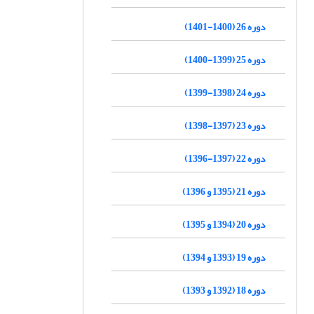
دوره 26 (1400-1401)
دوره 25 (1399-1400)
دوره 24 (1398-1399)
دوره 23 (1397-1398)
دوره 22 (1397-1396)
دوره 21 (1395 و 1396)
دوره 20 (1394 و 1395)
دوره 19 (1393 و 1394)
دوره 18 (1392 و 1393)