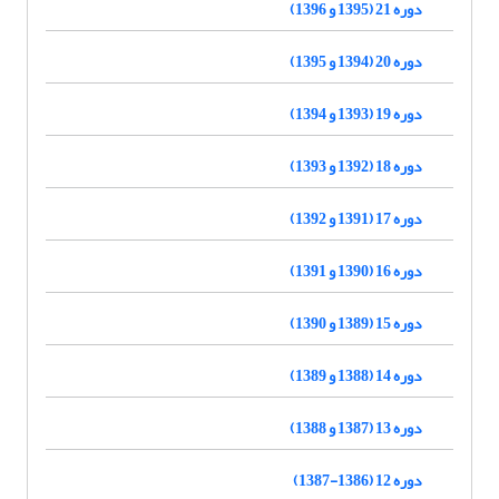
دوره 21 (1395 و 1396)
دوره 20 (1394 و 1395)
دوره 19 (1393 و 1394)
دوره 18 (1392 و 1393)
دوره 17 (1391 و 1392)
دوره 16 (1390 و 1391)
دوره 15 (1389 و 1390)
دوره 14 (1388 و 1389)
دوره 13 (1387 و 1388)
دوره 12 (1386-1387)