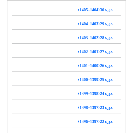
دوره 30 (1404-1405)
دوره 29 (1403-1404)
دوره 28 (1402-1403)
دوره 27 (1401-1402)
دوره 26 (1400-1401)
دوره 25 (1399-1400)
دوره 24 (1398-1399)
دوره 23 (1397-1398)
دوره 22 (1397-1396)