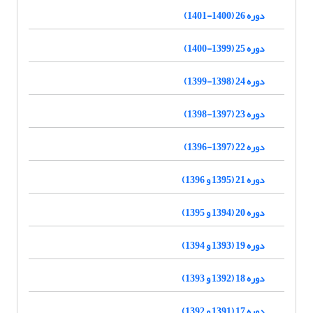
دوره 26 (1400-1401)
دوره 25 (1399-1400)
دوره 24 (1398-1399)
دوره 23 (1397-1398)
دوره 22 (1397-1396)
دوره 21 (1395 و 1396)
دوره 20 (1394 و 1395)
دوره 19 (1393 و 1394)
دوره 18 (1392 و 1393)
دوره 17 (1391 و 1392)