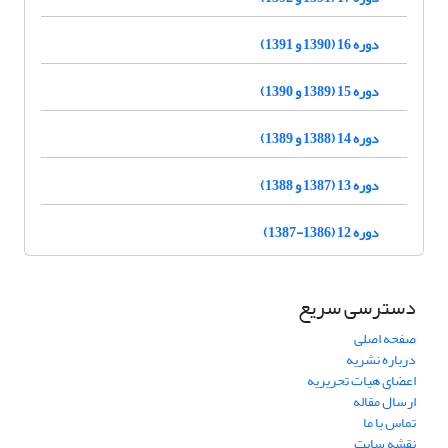
دوره 16 (1390 و 1391)
دوره 15 (1389 و 1390)
دوره 14 (1388 و 1389)
دوره 13 (1387 و 1388)
دوره 12 (1386-1387)
دسترسی سریع
صفحه اصلی
درباره نشریه
اعضای هیات تحریریه
ارسال مقاله
تماس با ما
نقشه سایت