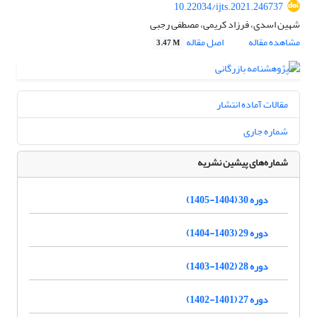
10.22034/ijts.2021.246737
شهین اسدی، فرزاد کریمی، مصطفی رجبی
مشاهده مقاله
اصل مقاله
3.47 M
مقالات آماده انتشار
شماره جاری
شماره‌های پیشین نشریه
دوره 30 (1404-1405)
دوره 29 (1403-1404)
دوره 28 (1402-1403)
دوره 27 (1401-1402)