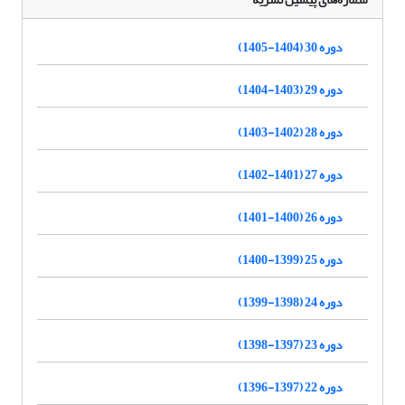
دوره 30 (1404-1405)
دوره 29 (1403-1404)
دوره 28 (1402-1403)
دوره 27 (1401-1402)
دوره 26 (1400-1401)
دوره 25 (1399-1400)
دوره 24 (1398-1399)
دوره 23 (1397-1398)
دوره 22 (1397-1396)