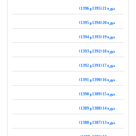
دوره 21 (1395 و 1396)
دوره 20 (1394 و 1395)
دوره 19 (1393 و 1394)
دوره 18 (1392 و 1393)
دوره 17 (1391 و 1392)
دوره 16 (1390 و 1391)
دوره 15 (1389 و 1390)
دوره 14 (1388 و 1389)
دوره 13 (1387 و 1388)