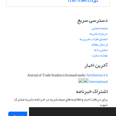
دوره 12 (1386-1387)
دسترسی سریع
صفحه اصلی
درباره نشریه
اعضای هیات تحریریه
ارسال مقاله
تماس با ما
نقشه سایت
آخرین اخبار
Journal of Trade Studies is licensed under
Attribution 4.0
International
اشتراک خبرنامه
برای دریافت اخبار و اطلاعیه های مهم نشریه در خبرنامه نشریه مشترک
شوید.