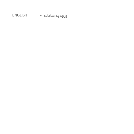
ورود به سامانه
ENGLISH