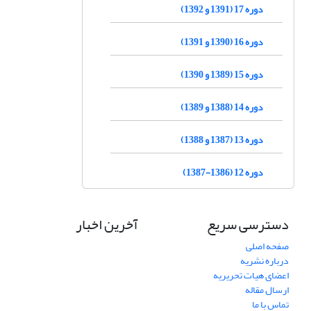
دوره 17 (1391 و 1392)
دوره 16 (1390 و 1391)
دوره 15 (1389 و 1390)
دوره 14 (1388 و 1389)
دوره 13 (1387 و 1388)
دوره 12 (1386-1387)
دسترسی سریع
آخرین اخبار
صفحه اصلی
درباره نشریه
اعضای هیات تحریریه
ارسال مقاله
تماس با ما