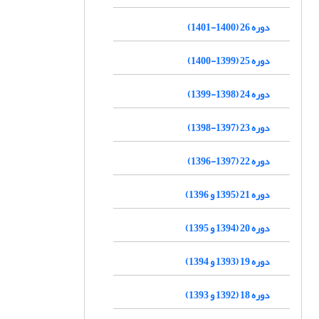
دوره 26 (1400-1401)
دوره 25 (1399-1400)
دوره 24 (1398-1399)
دوره 23 (1397-1398)
دوره 22 (1397-1396)
دوره 21 (1395 و 1396)
دوره 20 (1394 و 1395)
دوره 19 (1393 و 1394)
دوره 18 (1392 و 1393)