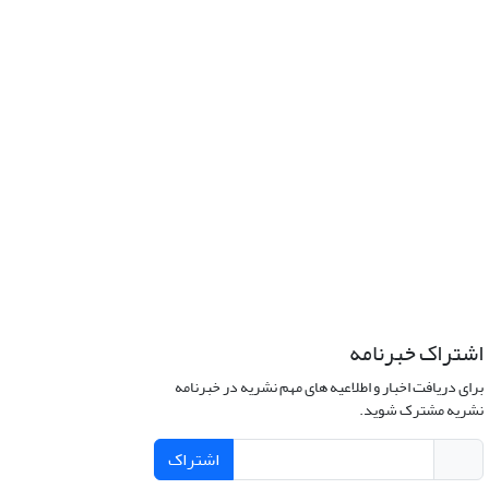
اشتراک خبرنامه
برای دریافت اخبار و اطلاعیه های مهم نشریه در خبرنامه
نشریه مشترک شوید.
اشتراک