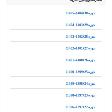
دوره 30 (1404-1405)
دوره 29 (1403-1404)
دوره 28 (1402-1403)
دوره 27 (1401-1402)
دوره 26 (1400-1401)
دوره 25 (1399-1400)
دوره 24 (1398-1399)
دوره 23 (1397-1398)
دوره 22 (1397-1396)