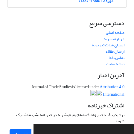
دوره 12 (1386-1387)
دسترسی سریع
صفحه اصلی
درباره نشریه
اعضای هیات تحریریه
ارسال مقاله
تماس با ما
نقشه سایت
آخرین اخبار
Journal of Trade Studies is licensed under
Attribution 4.0
International
اشتراک خبرنامه
برای دریافت اخبار و اطلاعیه های مهم نشریه در خبرنامه نشریه مشترک
شوید.