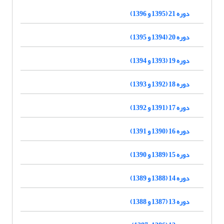
دوره 21 (1395 و 1396)
دوره 20 (1394 و 1395)
دوره 19 (1393 و 1394)
دوره 18 (1392 و 1393)
دوره 17 (1391 و 1392)
دوره 16 (1390 و 1391)
دوره 15 (1389 و 1390)
دوره 14 (1388 و 1389)
دوره 13 (1387 و 1388)