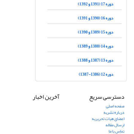
دوره 17 (1391 و 1392)
دوره 16 (1390 و 1391)
دوره 15 (1389 و 1390)
دوره 14 (1388 و 1389)
دوره 13 (1387 و 1388)
دوره 12 (1386-1387)
دسترسی سریع
آخرین اخبار
صفحه اصلی
درباره نشریه
اعضای هیات تحریریه
ارسال مقاله
تماس با ما