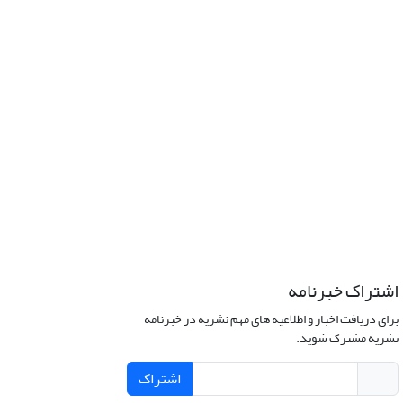
اشتراک خبرنامه
برای دریافت اخبار و اطلاعیه های مهم نشریه در خبرنامه
نشریه مشترک شوید.
اشتراک