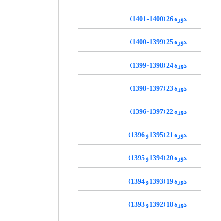
دوره 26 (1400-1401)
دوره 25 (1399-1400)
دوره 24 (1398-1399)
دوره 23 (1397-1398)
دوره 22 (1397-1396)
دوره 21 (1395 و 1396)
دوره 20 (1394 و 1395)
دوره 19 (1393 و 1394)
دوره 18 (1392 و 1393)