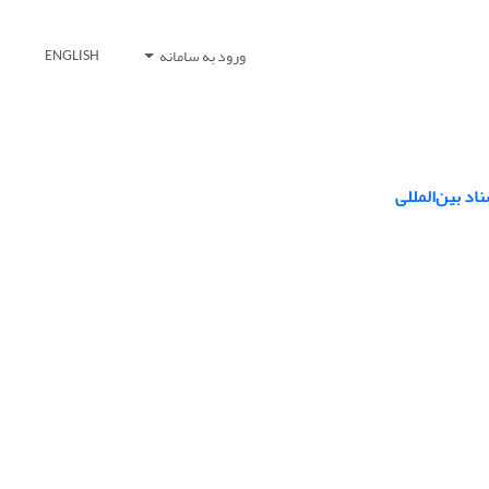
ورود به سامانه
ENGLISH
اد بین‌المللی