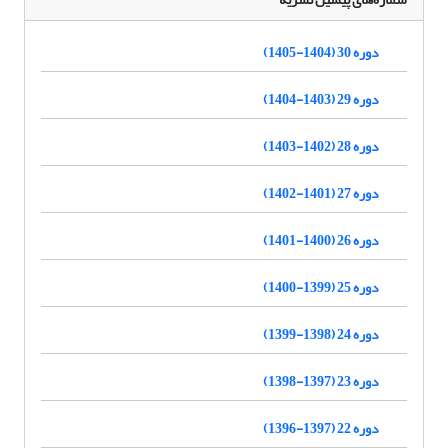
دوره 30 (1404-1405)
دوره 29 (1403-1404)
دوره 28 (1402-1403)
دوره 27 (1401-1402)
دوره 26 (1400-1401)
دوره 25 (1399-1400)
دوره 24 (1398-1399)
دوره 23 (1397-1398)
دوره 22 (1397-1396)