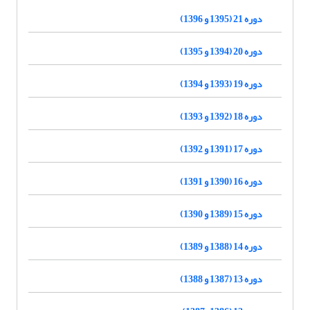
دوره 21 (1395 و 1396)
دوره 20 (1394 و 1395)
دوره 19 (1393 و 1394)
دوره 18 (1392 و 1393)
دوره 17 (1391 و 1392)
دوره 16 (1390 و 1391)
دوره 15 (1389 و 1390)
دوره 14 (1388 و 1389)
دوره 13 (1387 و 1388)