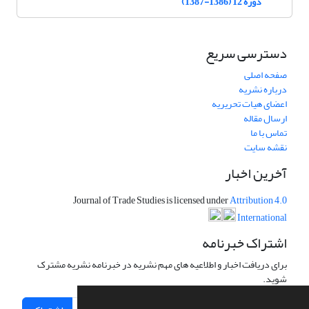
دوره 12 (1386-1387)
دسترسی سریع
صفحه اصلی
درباره نشریه
اعضای هیات تحریریه
ارسال مقاله
تماس با ما
نقشه سایت
آخرین اخبار
Journal of Trade Studies is licensed under
Attribution 4.0
International
اشتراک خبرنامه
برای دریافت اخبار و اطلاعیه های مهم نشریه در خبرنامه نشریه مشترک
شوید.