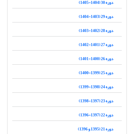
دوره 30 (1404-1405)
دوره 29 (1403-1404)
دوره 28 (1402-1403)
دوره 27 (1401-1402)
دوره 26 (1400-1401)
دوره 25 (1399-1400)
دوره 24 (1398-1399)
دوره 23 (1397-1398)
دوره 22 (1397-1396)
دوره 21 (1395 و 1396)