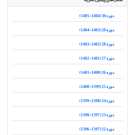
دوره 30 (1404-1405)
دوره 29 (1403-1404)
دوره 28 (1402-1403)
دوره 27 (1401-1402)
دوره 26 (1400-1401)
دوره 25 (1399-1400)
دوره 24 (1398-1399)
دوره 23 (1397-1398)
دوره 22 (1397-1396)