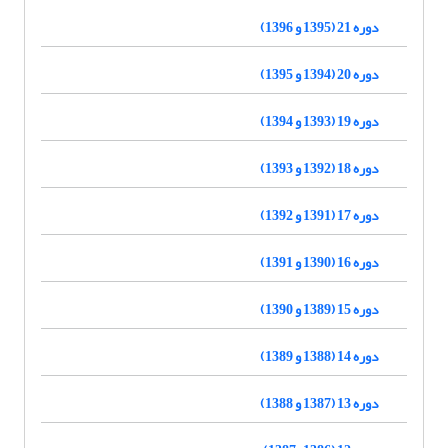
دوره 21 (1395 و 1396)
دوره 20 (1394 و 1395)
دوره 19 (1393 و 1394)
دوره 18 (1392 و 1393)
دوره 17 (1391 و 1392)
دوره 16 (1390 و 1391)
دوره 15 (1389 و 1390)
دوره 14 (1388 و 1389)
دوره 13 (1387 و 1388)