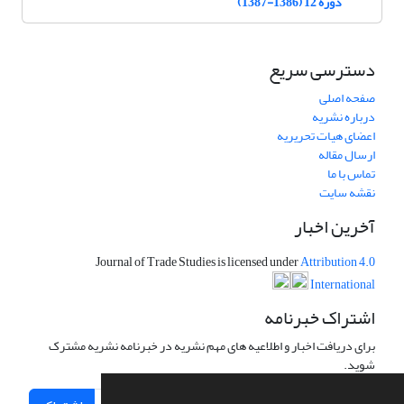
دوره 12 (1386-1387)
دسترسی سریع
صفحه اصلی
درباره نشریه
اعضای هیات تحریریه
ارسال مقاله
تماس با ما
نقشه سایت
آخرین اخبار
Journal of Trade Studies is licensed under
Attribution 4.0
International
اشتراک خبرنامه
برای دریافت اخبار و اطلاعیه های مهم نشریه در خبرنامه نشریه مشترک
شوید.