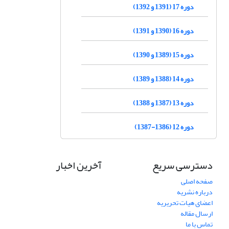
دوره 17 (1391 و 1392)
دوره 16 (1390 و 1391)
دوره 15 (1389 و 1390)
دوره 14 (1388 و 1389)
دوره 13 (1387 و 1388)
دوره 12 (1386-1387)
دسترسی سریع
آخرین اخبار
صفحه اصلی
درباره نشریه
اعضای هیات تحریریه
ارسال مقاله
تماس با ما