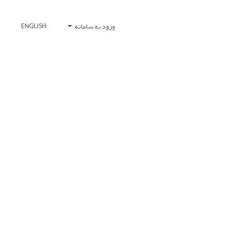
ورود به سامانه
ENGLISH