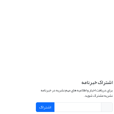
اشتراک خبرنامه
برای دریافت اخبار و اطلاعیه های مهم نشریه در خبرنامه
نشریه مشترک شوید.
اشتراک