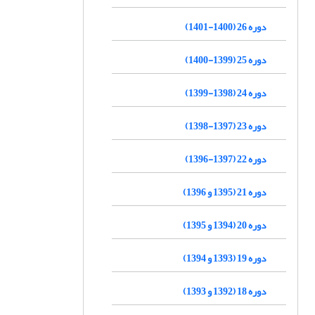
دوره 26 (1400-1401)
دوره 25 (1399-1400)
دوره 24 (1398-1399)
دوره 23 (1397-1398)
دوره 22 (1397-1396)
دوره 21 (1395 و 1396)
دوره 20 (1394 و 1395)
دوره 19 (1393 و 1394)
دوره 18 (1392 و 1393)