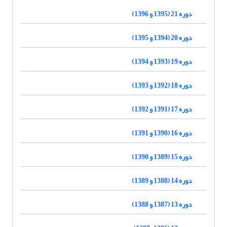
دوره 21 (1395 و 1396)
دوره 20 (1394 و 1395)
دوره 19 (1393 و 1394)
دوره 18 (1392 و 1393)
دوره 17 (1391 و 1392)
دوره 16 (1390 و 1391)
دوره 15 (1389 و 1390)
دوره 14 (1388 و 1389)
دوره 13 (1387 و 1388)