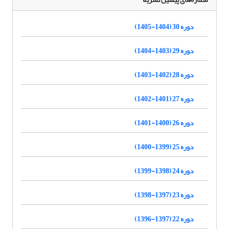
دوره 30 (1404-1405)
دوره 29 (1403-1404)
دوره 28 (1402-1403)
دوره 27 (1401-1402)
دوره 26 (1400-1401)
دوره 25 (1399-1400)
دوره 24 (1398-1399)
دوره 23 (1397-1398)
دوره 22 (1397-1396)