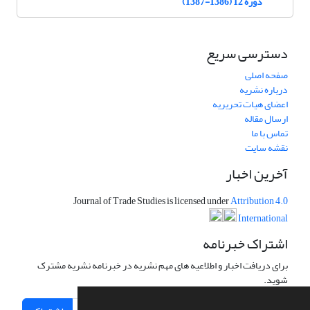
دوره 12 (1386-1387)
دسترسی سریع
صفحه اصلی
درباره نشریه
اعضای هیات تحریریه
ارسال مقاله
تماس با ما
نقشه سایت
آخرین اخبار
Journal of Trade Studies is licensed under
Attribution 4.0
International
اشتراک خبرنامه
برای دریافت اخبار و اطلاعیه های مهم نشریه در خبرنامه نشریه مشترک
شوید.