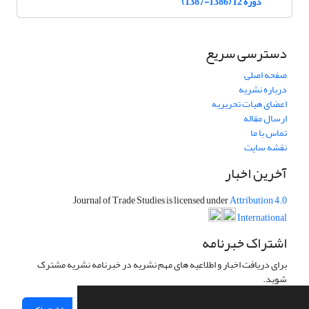
دوره 12 (1386-1387)
دسترسی سریع
صفحه اصلی
درباره نشریه
اعضای هیات تحریریه
ارسال مقاله
تماس با ما
نقشه سایت
آخرین اخبار
Journal of Trade Studies is licensed under
Attribution 4.0
International
اشتراک خبرنامه
برای دریافت اخبار و اطلاعیه های مهم نشریه در خبرنامه نشریه مشترک
شوید.