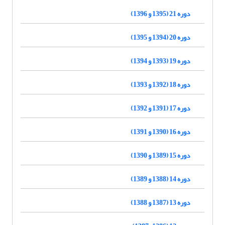
دوره 21 (1395 و 1396)
دوره 20 (1394 و 1395)
دوره 19 (1393 و 1394)
دوره 18 (1392 و 1393)
دوره 17 (1391 و 1392)
دوره 16 (1390 و 1391)
دوره 15 (1389 و 1390)
دوره 14 (1388 و 1389)
دوره 13 (1387 و 1388)