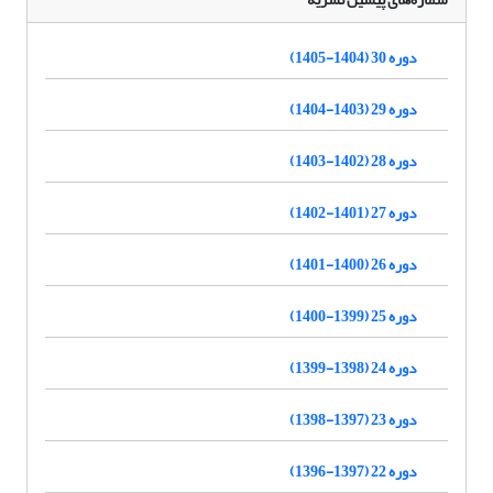
دوره 30 (1404-1405)
دوره 29 (1403-1404)
دوره 28 (1402-1403)
دوره 27 (1401-1402)
دوره 26 (1400-1401)
دوره 25 (1399-1400)
دوره 24 (1398-1399)
دوره 23 (1397-1398)
دوره 22 (1397-1396)