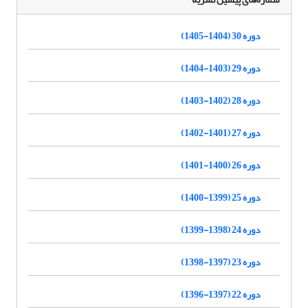
دوره 30 (1404-1405)
دوره 29 (1403-1404)
دوره 28 (1402-1403)
دوره 27 (1401-1402)
دوره 26 (1400-1401)
دوره 25 (1399-1400)
دوره 24 (1398-1399)
دوره 23 (1397-1398)
دوره 22 (1397-1396)