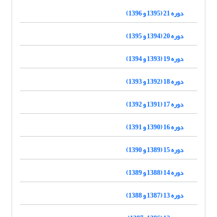
دوره 21 (1395 و 1396)
دوره 20 (1394 و 1395)
دوره 19 (1393 و 1394)
دوره 18 (1392 و 1393)
دوره 17 (1391 و 1392)
دوره 16 (1390 و 1391)
دوره 15 (1389 و 1390)
دوره 14 (1388 و 1389)
دوره 13 (1387 و 1388)