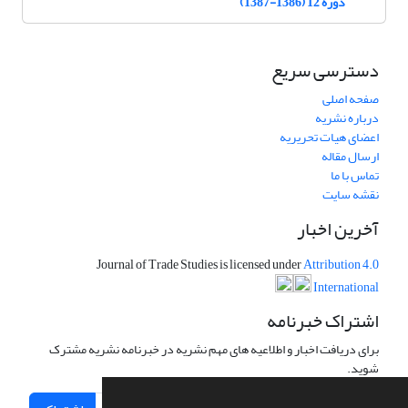
دوره 12 (1386-1387)
دسترسی سریع
صفحه اصلی
درباره نشریه
اعضای هیات تحریریه
ارسال مقاله
تماس با ما
نقشه سایت
آخرین اخبار
Journal of Trade Studies is licensed under
Attribution 4.0
International
اشتراک خبرنامه
برای دریافت اخبار و اطلاعیه های مهم نشریه در خبرنامه نشریه مشترک
شوید.