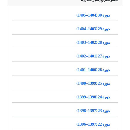
دوره 30 (1404-1405)
دوره 29 (1403-1404)
دوره 28 (1402-1403)
دوره 27 (1401-1402)
دوره 26 (1400-1401)
دوره 25 (1399-1400)
دوره 24 (1398-1399)
دوره 23 (1397-1398)
دوره 22 (1397-1396)