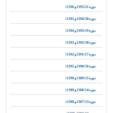
دوره 21 (1395 و 1396)
دوره 20 (1394 و 1395)
دوره 19 (1393 و 1394)
دوره 18 (1392 و 1393)
دوره 17 (1391 و 1392)
دوره 16 (1390 و 1391)
دوره 15 (1389 و 1390)
دوره 14 (1388 و 1389)
دوره 13 (1387 و 1388)