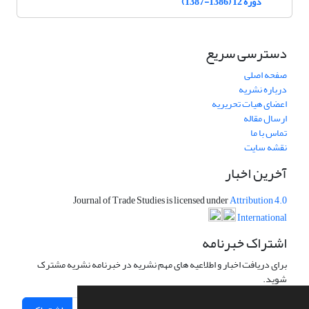
دوره 12 (1386-1387)
دسترسی سریع
صفحه اصلی
درباره نشریه
اعضای هیات تحریریه
ارسال مقاله
تماس با ما
نقشه سایت
آخرین اخبار
Journal of Trade Studies is licensed under
Attribution 4.0
International
اشتراک خبرنامه
برای دریافت اخبار و اطلاعیه های مهم نشریه در خبرنامه نشریه مشترک
شوید.