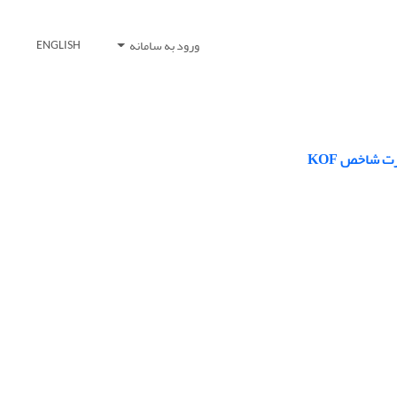
ورود به سامانه
ENGLISH
ت شاخص KOF