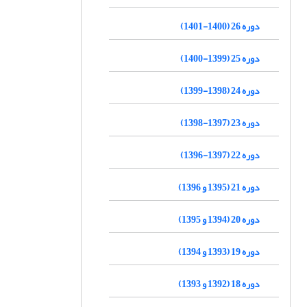
دوره 26 (1400-1401)
دوره 25 (1399-1400)
دوره 24 (1398-1399)
دوره 23 (1397-1398)
دوره 22 (1397-1396)
دوره 21 (1395 و 1396)
دوره 20 (1394 و 1395)
دوره 19 (1393 و 1394)
دوره 18 (1392 و 1393)