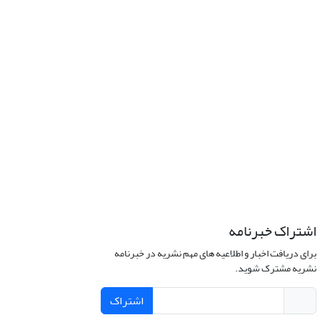
اشتراک خبرنامه
برای دریافت اخبار و اطلاعیه های مهم نشریه در خبرنامه
نشریه مشترک شوید.
اشتراک