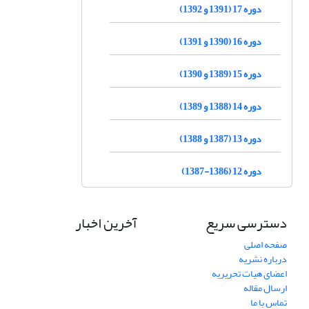
دوره 17 (1391 و 1392)
دوره 16 (1390 و 1391)
دوره 15 (1389 و 1390)
دوره 14 (1388 و 1389)
دوره 13 (1387 و 1388)
دوره 12 (1386-1387)
دسترسی سریع
آخرین اخبار
صفحه اصلی
درباره نشریه
اعضای هیات تحریریه
ارسال مقاله
تماس با ما