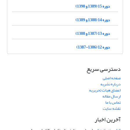
دوره 15 (1389 و 1390)
دوره 14 (1388 و 1389)
دوره 13 (1387 و 1388)
دوره 12 (1386-1387)
دسترسی سریع
صفحه اصلی
درباره نشریه
اعضای هیات تحریریه
ارسال مقاله
تماس با ما
نقشه سایت
آخرین اخبار