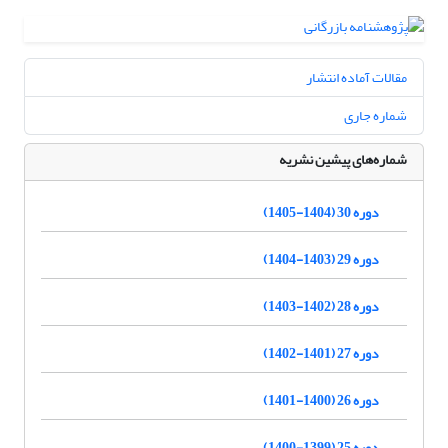
مقالات آماده انتشار
شماره جاری
شماره‌های پیشین نشریه
دوره 30 (1404-1405)
دوره 29 (1403-1404)
دوره 28 (1402-1403)
دوره 27 (1401-1402)
دوره 26 (1400-1401)
دوره 25 (1399-1400)