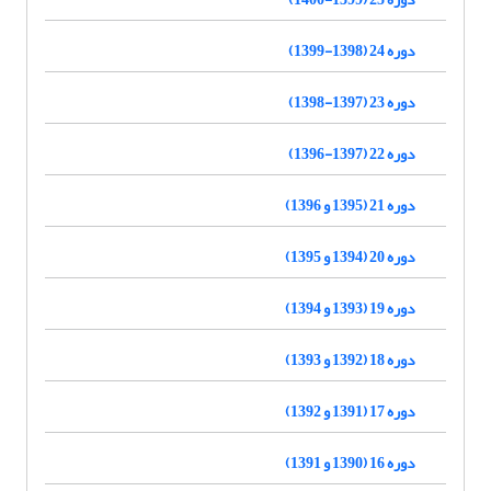
دوره 24 (1398-1399)
دوره 23 (1397-1398)
دوره 22 (1397-1396)
دوره 21 (1395 و 1396)
دوره 20 (1394 و 1395)
دوره 19 (1393 و 1394)
دوره 18 (1392 و 1393)
دوره 17 (1391 و 1392)
دوره 16 (1390 و 1391)