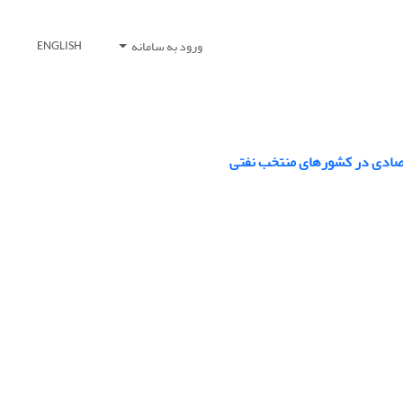
ورود به سامانه
ENGLISH
قتصادی در کشورهای منتخب نفتی