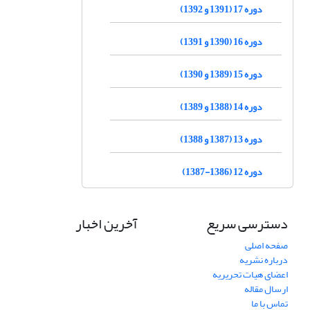
دوره 17 (1391 و 1392)
دوره 16 (1390 و 1391)
دوره 15 (1389 و 1390)
دوره 14 (1388 و 1389)
دوره 13 (1387 و 1388)
دوره 12 (1386-1387)
دسترسی سریع
آخرین اخبار
صفحه اصلی
درباره نشریه
اعضای هیات تحریریه
ارسال مقاله
تماس با ما