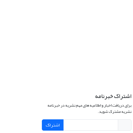
اشتراک خبرنامه
برای دریافت اخبار و اطلاعیه های مهم نشریه در خبرنامه
نشریه مشترک شوید.
اشتراک