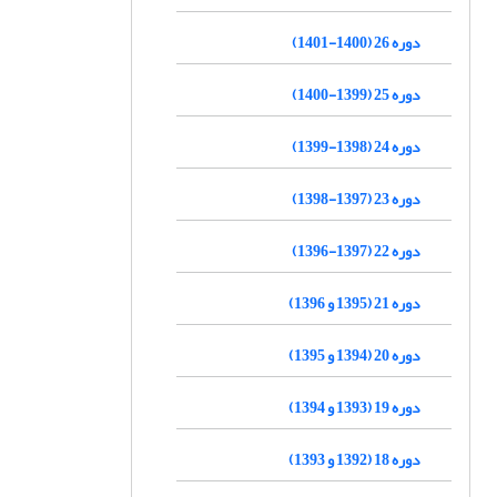
دوره 26 (1400-1401)
دوره 25 (1399-1400)
دوره 24 (1398-1399)
دوره 23 (1397-1398)
دوره 22 (1397-1396)
دوره 21 (1395 و 1396)
دوره 20 (1394 و 1395)
دوره 19 (1393 و 1394)
دوره 18 (1392 و 1393)