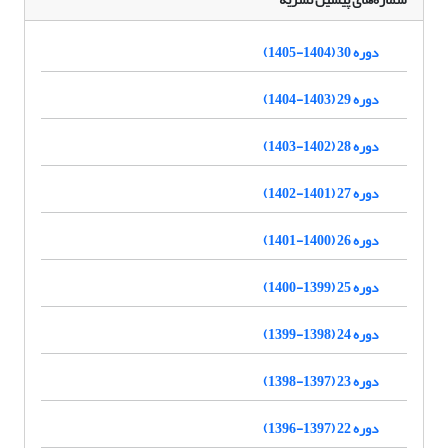
دوره 30 (1404-1405)
دوره 29 (1403-1404)
دوره 28 (1402-1403)
دوره 27 (1401-1402)
دوره 26 (1400-1401)
دوره 25 (1399-1400)
دوره 24 (1398-1399)
دوره 23 (1397-1398)
دوره 22 (1397-1396)