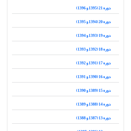
دوره 21 (1395 و 1396)
دوره 20 (1394 و 1395)
دوره 19 (1393 و 1394)
دوره 18 (1392 و 1393)
دوره 17 (1391 و 1392)
دوره 16 (1390 و 1391)
دوره 15 (1389 و 1390)
دوره 14 (1388 و 1389)
دوره 13 (1387 و 1388)