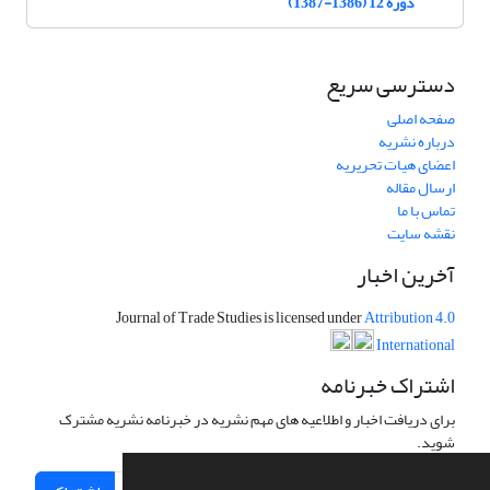
دوره 12 (1386-1387)
دسترسی سریع
صفحه اصلی
درباره نشریه
اعضای هیات تحریریه
ارسال مقاله
تماس با ما
نقشه سایت
آخرین اخبار
Journal of Trade Studies is licensed under
Attribution 4.0
International
اشتراک خبرنامه
برای دریافت اخبار و اطلاعیه های مهم نشریه در خبرنامه نشریه مشترک
شوید.