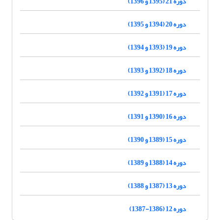
دوره 21 (1395 و 1396)
دوره 20 (1394 و 1395)
دوره 19 (1393 و 1394)
دوره 18 (1392 و 1393)
دوره 17 (1391 و 1392)
دوره 16 (1390 و 1391)
دوره 15 (1389 و 1390)
دوره 14 (1388 و 1389)
دوره 13 (1387 و 1388)
دوره 12 (1386-1387)