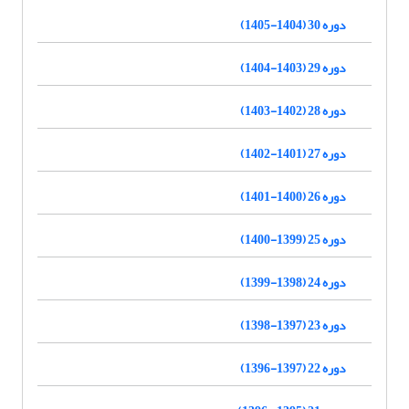
دوره 30 (1404-1405)
دوره 29 (1403-1404)
دوره 28 (1402-1403)
دوره 27 (1401-1402)
دوره 26 (1400-1401)
دوره 25 (1399-1400)
دوره 24 (1398-1399)
دوره 23 (1397-1398)
دوره 22 (1397-1396)