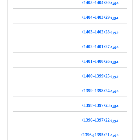
دوره 30 (1404-1405)
دوره 29 (1403-1404)
دوره 28 (1402-1403)
دوره 27 (1401-1402)
دوره 26 (1400-1401)
دوره 25 (1399-1400)
دوره 24 (1398-1399)
دوره 23 (1397-1398)
دوره 22 (1397-1396)
دوره 21 (1395 و 1396)