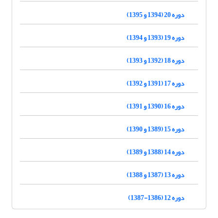
دوره 20 (1394 و 1395)
دوره 19 (1393 و 1394)
دوره 18 (1392 و 1393)
دوره 17 (1391 و 1392)
دوره 16 (1390 و 1391)
دوره 15 (1389 و 1390)
دوره 14 (1388 و 1389)
دوره 13 (1387 و 1388)
دوره 12 (1386-1387)