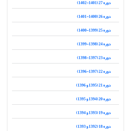
دوره 27 (1401-1402)
دوره 26 (1400-1401)
دوره 25 (1399-1400)
دوره 24 (1398-1399)
دوره 23 (1397-1398)
دوره 22 (1397-1396)
دوره 21 (1395 و 1396)
دوره 20 (1394 و 1395)
دوره 19 (1393 و 1394)
دوره 18 (1392 و 1393)