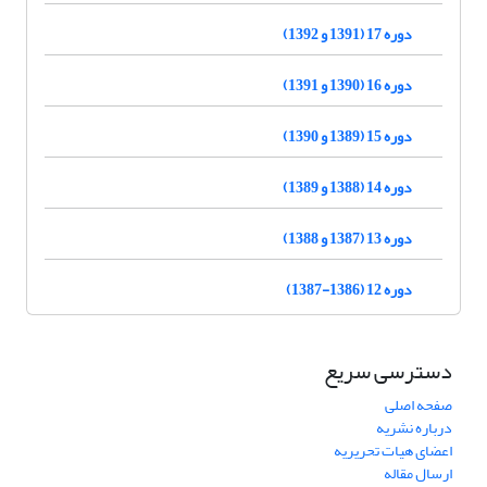
دوره 17 (1391 و 1392)
دوره 16 (1390 و 1391)
دوره 15 (1389 و 1390)
دوره 14 (1388 و 1389)
دوره 13 (1387 و 1388)
دوره 12 (1386-1387)
دسترسی سریع
صفحه اصلی
درباره نشریه
اعضای هیات تحریریه
ارسال مقاله