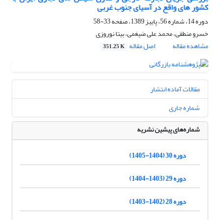
کشور های واقع در آسیای جنوب غربی
دوره 14، شماره 56، پاییز 1389، صفحه
33-58
خسرو منطقی، محمد علی ضیغمی، بیتا نوروزی
مشاهده مقاله
اصل مقاله
351.25 K
مقالات آماده انتشار
شماره جاری
شماره‌های پیشین نشریه
دوره 30 (1404-1405)
دوره 29 (1403-1404)
دوره 28 (1402-1403)