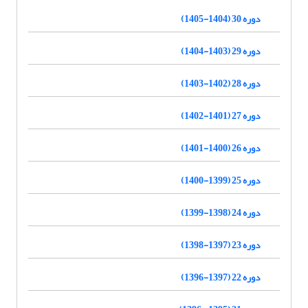
دوره 30 (1404-1405)
دوره 29 (1403-1404)
دوره 28 (1402-1403)
دوره 27 (1401-1402)
دوره 26 (1400-1401)
دوره 25 (1399-1400)
دوره 24 (1398-1399)
دوره 23 (1397-1398)
دوره 22 (1397-1396)