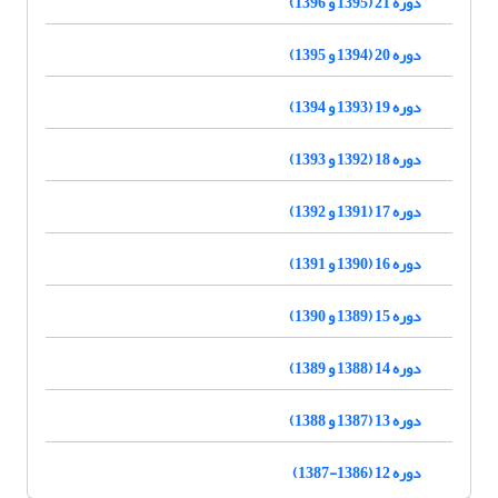
دوره 21 (1395 و 1396)
دوره 20 (1394 و 1395)
دوره 19 (1393 و 1394)
دوره 18 (1392 و 1393)
دوره 17 (1391 و 1392)
دوره 16 (1390 و 1391)
دوره 15 (1389 و 1390)
دوره 14 (1388 و 1389)
دوره 13 (1387 و 1388)
دوره 12 (1386-1387)