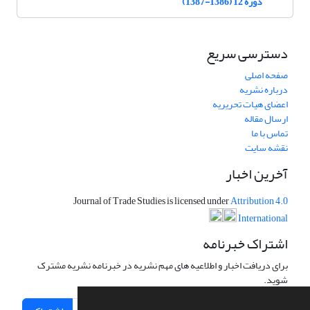
دوره 12 (1386-1387)
دسترسی سریع
صفحه اصلی
درباره نشریه
اعضای هیات تحریریه
ارسال مقاله
تماس با ما
نقشه سایت
آخرین اخبار
Journal of Trade Studies is licensed under
Attribution 4.0
International
اشتراک خبرنامه
برای دریافت اخبار و اطلاعیه های مهم نشریه در خبرنامه نشریه مشترک
شوید.