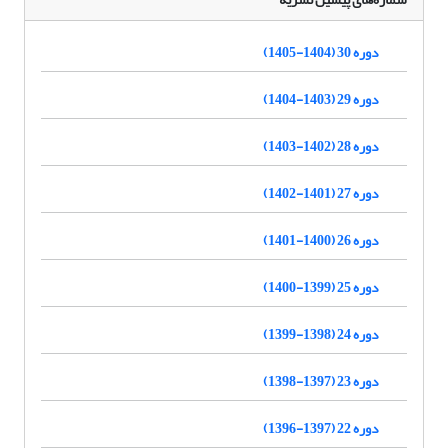
دوره 30 (1404-1405)
دوره 29 (1403-1404)
دوره 28 (1402-1403)
دوره 27 (1401-1402)
دوره 26 (1400-1401)
دوره 25 (1399-1400)
دوره 24 (1398-1399)
دوره 23 (1397-1398)
دوره 22 (1397-1396)