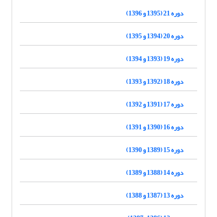
دوره 21 (1395 و 1396)
دوره 20 (1394 و 1395)
دوره 19 (1393 و 1394)
دوره 18 (1392 و 1393)
دوره 17 (1391 و 1392)
دوره 16 (1390 و 1391)
دوره 15 (1389 و 1390)
دوره 14 (1388 و 1389)
دوره 13 (1387 و 1388)