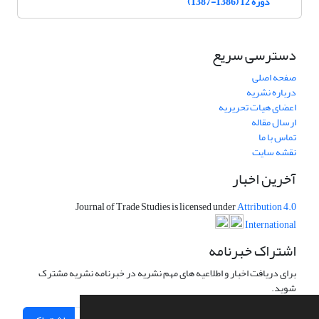
دوره 12 (1386-1387)
دسترسی سریع
صفحه اصلی
درباره نشریه
اعضای هیات تحریریه
ارسال مقاله
تماس با ما
نقشه سایت
آخرین اخبار
Journal of Trade Studies is licensed under
Attribution 4.0
International
اشتراک خبرنامه
برای دریافت اخبار و اطلاعیه های مهم نشریه در خبرنامه نشریه مشترک
شوید.