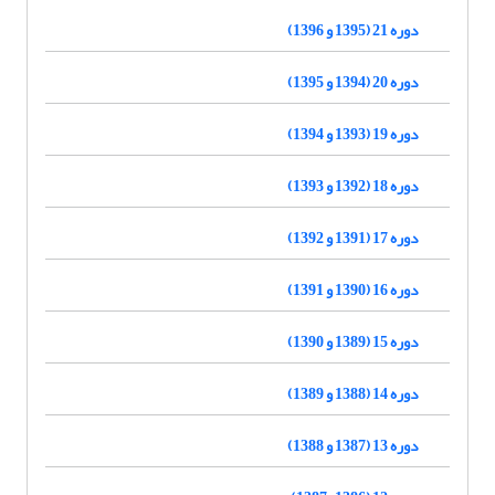
دوره 21 (1395 و 1396)
دوره 20 (1394 و 1395)
دوره 19 (1393 و 1394)
دوره 18 (1392 و 1393)
دوره 17 (1391 و 1392)
دوره 16 (1390 و 1391)
دوره 15 (1389 و 1390)
دوره 14 (1388 و 1389)
دوره 13 (1387 و 1388)