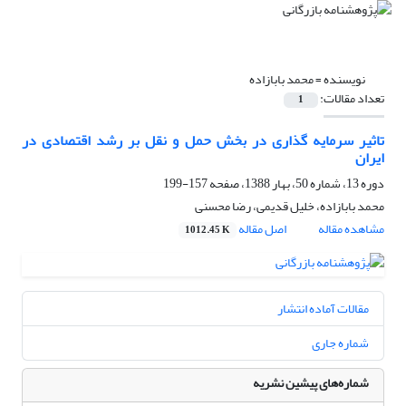
نویسنده =
محمد بابازاده
تعداد مقالات:
1
تاثیر سرمایه گذاری در بخش حمل و نقل بر رشد اقتصادی در
ایران
دوره 13، شماره 50، بهار 1388، صفحه
157-199
محمد بابازاده، خلیل قدیمی، رضا محسنی
مشاهده مقاله
اصل مقاله
1012.45 K
مقالات آماده انتشار
شماره جاری
شماره‌های پیشین نشریه