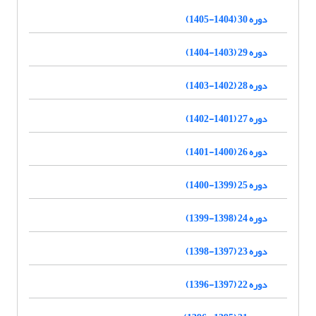
دوره 30 (1404-1405)
دوره 29 (1403-1404)
دوره 28 (1402-1403)
دوره 27 (1401-1402)
دوره 26 (1400-1401)
دوره 25 (1399-1400)
دوره 24 (1398-1399)
دوره 23 (1397-1398)
دوره 22 (1397-1396)