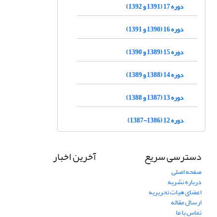
دوره 17 (1391 و 1392)
دوره 16 (1390 و 1391)
دوره 15 (1389 و 1390)
دوره 14 (1388 و 1389)
دوره 13 (1387 و 1388)
دوره 12 (1386-1387)
دسترسی سریع
آخرین اخبار
صفحه اصلی
درباره نشریه
اعضای هیات تحریریه
ارسال مقاله
تماس با ما