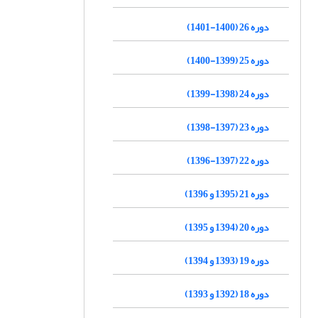
دوره 26 (1400-1401)
دوره 25 (1399-1400)
دوره 24 (1398-1399)
دوره 23 (1397-1398)
دوره 22 (1397-1396)
دوره 21 (1395 و 1396)
دوره 20 (1394 و 1395)
دوره 19 (1393 و 1394)
دوره 18 (1392 و 1393)