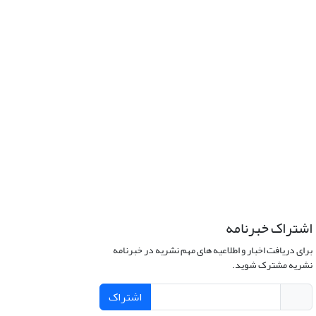
اشتراک خبرنامه
برای دریافت اخبار و اطلاعیه های مهم نشریه در خبرنامه
نشریه مشترک شوید.
اشتراک