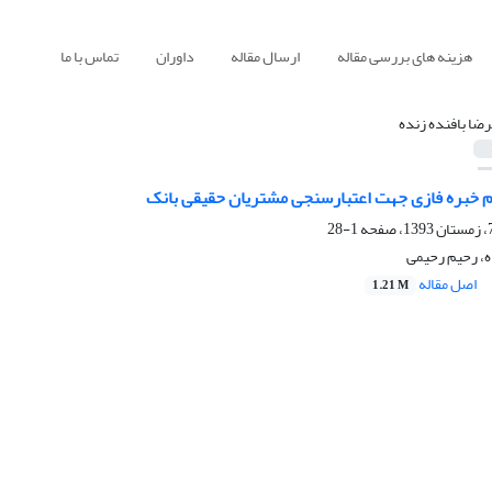
هزینه های بررسی مقاله
ارسال مقاله
داوران
تماس با ما
رضا بافنده زنده
 خبره فازی جهت اعتبارسنجی مشتریان حقیقی بانک
1-28
ه، رحیم رحیمی
اصل مقاله
1.21 M