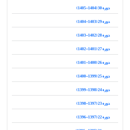
دوره 30 (1404-1405)
دوره 29 (1403-1404)
دوره 28 (1402-1403)
دوره 27 (1401-1402)
دوره 26 (1400-1401)
دوره 25 (1399-1400)
دوره 24 (1398-1399)
دوره 23 (1397-1398)
دوره 22 (1397-1396)