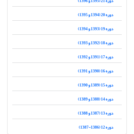
دوره 21 (1395 و 1396)
دوره 20 (1394 و 1395)
دوره 19 (1393 و 1394)
دوره 18 (1392 و 1393)
دوره 17 (1391 و 1392)
دوره 16 (1390 و 1391)
دوره 15 (1389 و 1390)
دوره 14 (1388 و 1389)
دوره 13 (1387 و 1388)
دوره 12 (1386-1387)