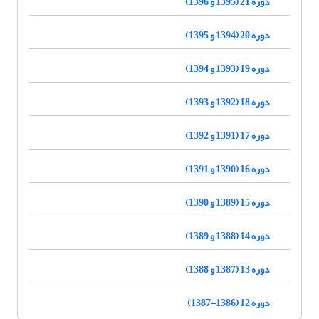
دوره 21 (1395 و 1396)
دوره 20 (1394 و 1395)
دوره 19 (1393 و 1394)
دوره 18 (1392 و 1393)
دوره 17 (1391 و 1392)
دوره 16 (1390 و 1391)
دوره 15 (1389 و 1390)
دوره 14 (1388 و 1389)
دوره 13 (1387 و 1388)
دوره 12 (1386-1387)