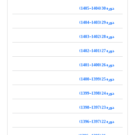
دوره 30 (1404-1405)
دوره 29 (1403-1404)
دوره 28 (1402-1403)
دوره 27 (1401-1402)
دوره 26 (1400-1401)
دوره 25 (1399-1400)
دوره 24 (1398-1399)
دوره 23 (1397-1398)
دوره 22 (1397-1396)