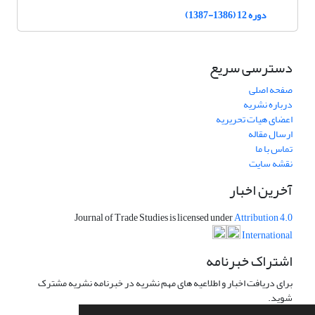
دوره 12 (1386-1387)
دسترسی سریع
صفحه اصلی
درباره نشریه
اعضای هیات تحریریه
ارسال مقاله
تماس با ما
نقشه سایت
آخرین اخبار
Journal of Trade Studies is licensed under
Attribution 4.0
International
اشتراک خبرنامه
برای دریافت اخبار و اطلاعیه های مهم نشریه در خبرنامه نشریه مشترک
شوید.