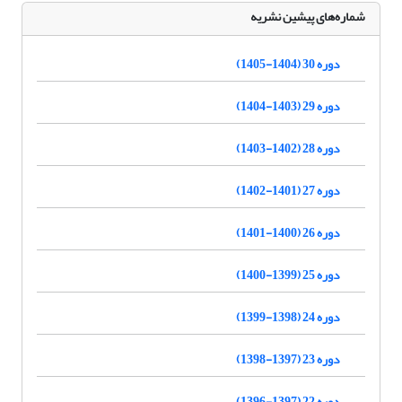
شماره‌های پیشین نشریه
دوره 30 (1404-1405)
دوره 29 (1403-1404)
دوره 28 (1402-1403)
دوره 27 (1401-1402)
دوره 26 (1400-1401)
دوره 25 (1399-1400)
دوره 24 (1398-1399)
دوره 23 (1397-1398)
دوره 22 (1397-1396)