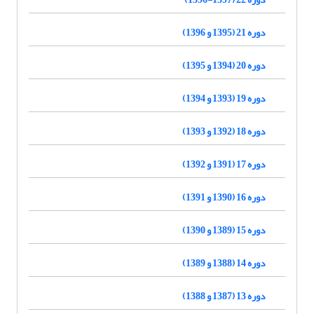
دوره 21 (1395 و 1396)
دوره 20 (1394 و 1395)
دوره 19 (1393 و 1394)
دوره 18 (1392 و 1393)
دوره 17 (1391 و 1392)
دوره 16 (1390 و 1391)
دوره 15 (1389 و 1390)
دوره 14 (1388 و 1389)
دوره 13 (1387 و 1388)