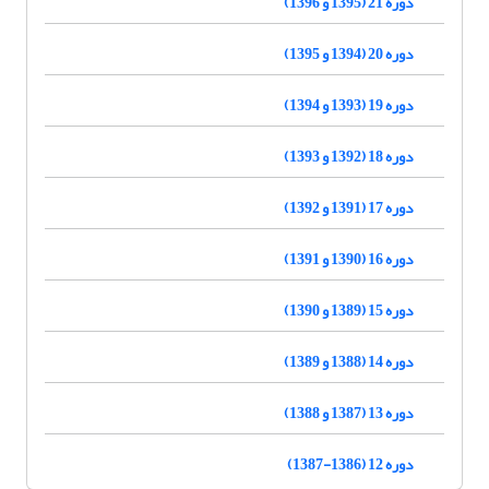
دوره 21 (1395 و 1396)
دوره 20 (1394 و 1395)
دوره 19 (1393 و 1394)
دوره 18 (1392 و 1393)
دوره 17 (1391 و 1392)
دوره 16 (1390 و 1391)
دوره 15 (1389 و 1390)
دوره 14 (1388 و 1389)
دوره 13 (1387 و 1388)
دوره 12 (1386-1387)