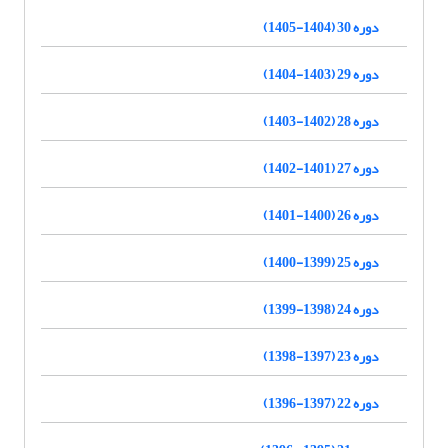
دوره 30 (1404-1405)
دوره 29 (1403-1404)
دوره 28 (1402-1403)
دوره 27 (1401-1402)
دوره 26 (1400-1401)
دوره 25 (1399-1400)
دوره 24 (1398-1399)
دوره 23 (1397-1398)
دوره 22 (1397-1396)