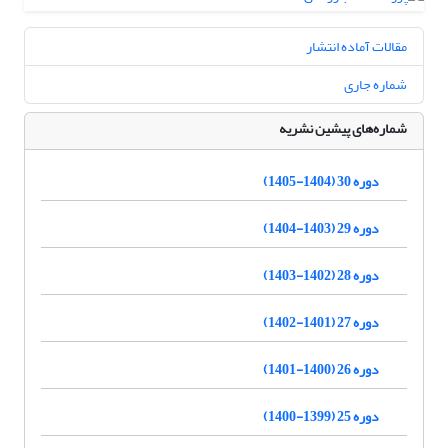
مقالات آماده انتشار
شماره جاری
شماره‌های پیشین نشریه
دوره 30 (1404-1405)
دوره 29 (1403-1404)
دوره 28 (1402-1403)
دوره 27 (1401-1402)
دوره 26 (1400-1401)
دوره 25 (1399-1400)