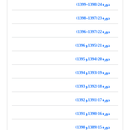
دوره 24 (1398-1399)
دوره 23 (1397-1398)
دوره 22 (1397-1396)
دوره 21 (1395 و 1396)
دوره 20 (1394 و 1395)
دوره 19 (1393 و 1394)
دوره 18 (1392 و 1393)
دوره 17 (1391 و 1392)
دوره 16 (1390 و 1391)
دوره 15 (1389 و 1390)