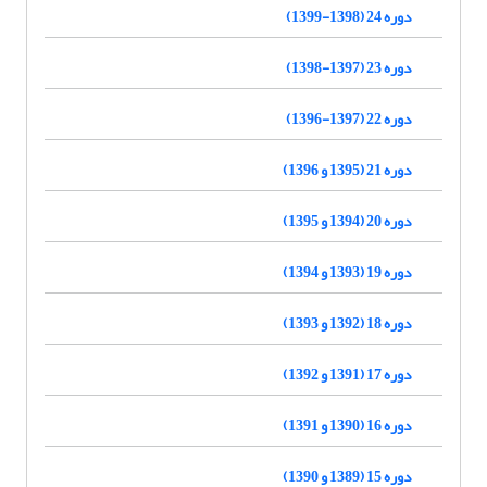
دوره 24 (1398-1399)
دوره 23 (1397-1398)
دوره 22 (1397-1396)
دوره 21 (1395 و 1396)
دوره 20 (1394 و 1395)
دوره 19 (1393 و 1394)
دوره 18 (1392 و 1393)
دوره 17 (1391 و 1392)
دوره 16 (1390 و 1391)
دوره 15 (1389 و 1390)