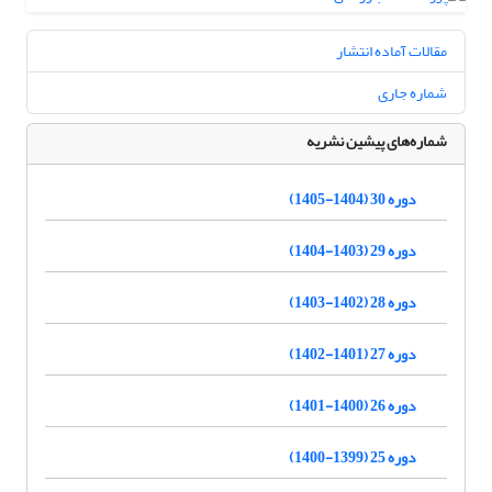
مقالات آماده انتشار
شماره جاری
شماره‌های پیشین نشریه
دوره 30 (1404-1405)
دوره 29 (1403-1404)
دوره 28 (1402-1403)
دوره 27 (1401-1402)
دوره 26 (1400-1401)
دوره 25 (1399-1400)