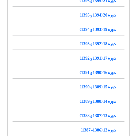
دوره 21 (1395 و 1396)
دوره 20 (1394 و 1395)
دوره 19 (1393 و 1394)
دوره 18 (1392 و 1393)
دوره 17 (1391 و 1392)
دوره 16 (1390 و 1391)
دوره 15 (1389 و 1390)
دوره 14 (1388 و 1389)
دوره 13 (1387 و 1388)
دوره 12 (1386-1387)