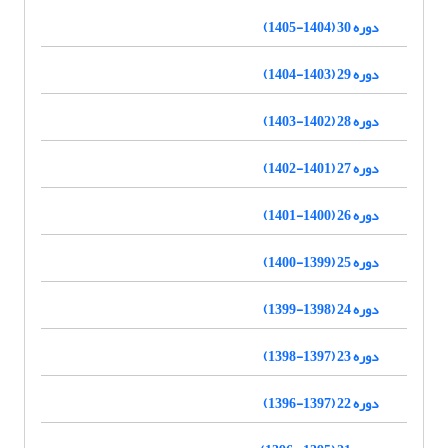
دوره 30 (1404-1405)
دوره 29 (1403-1404)
دوره 28 (1402-1403)
دوره 27 (1401-1402)
دوره 26 (1400-1401)
دوره 25 (1399-1400)
دوره 24 (1398-1399)
دوره 23 (1397-1398)
دوره 22 (1397-1396)